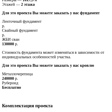
Этажей —
2 этажа
Для это проекта Вы можете заказать у нас фундамент
Ленточный фундамент
р.
Свайный фундамент
р.
ЖБИ сваи
130000
р.
Стоимость фундамента может изменяться в зависимости от
индивидуальных особенностей участка.
Для это проекта Вы можете заказать у нас кровлю
Металлочерепица
240000
р.
Рубероид
Бесплатно
Комплектация проекта