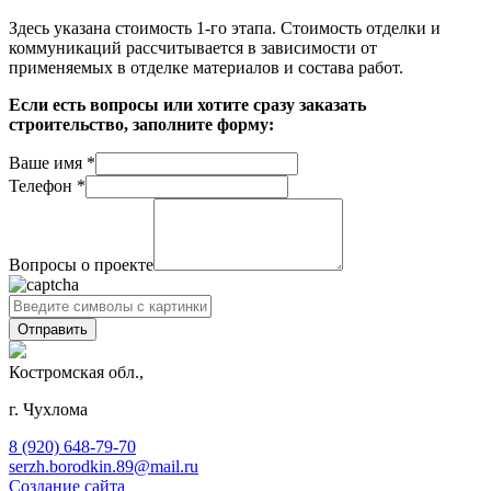
Здесь указана стоимость 1-го этапа. Стоимость отделки и
коммуникаций рассчитывается в зависимости от
применяемых в отделке материалов и состава работ.
Если есть вопросы или хотите сразу заказать
строительство, заполните форму:
Ваше имя
*
Телефон
*
Вопросы о проекте
Костромская обл.,
г. Чухлома
8 (920) 648-79-70
serzh.borodkin.89@mail.ru
Создание сайта